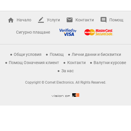
Начало
Услуги
Контакти
Помощ
Сигурно плащане
Общи условия
Помощ
Лични данни и бисквитки
Помощ Означения клиент
Контакти
Валутни курсове
За нас
Copyright © Comet Electronics. All Rights Reserved.