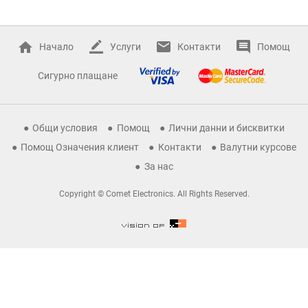
Начало
Услуги
Контакти
Помощ
Сигурно плащане
Общи условия
Помощ
Лични данни и бисквитки
Помощ Означения клиент
Контакти
Валутни курсове
За нас
Copyright © Comet Electronics. All Rights Reserved.