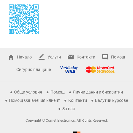
Начало
Услуги
Контакти
Помощ
Сигурно плащане
Общи условия
Помощ
Лични данни и бисквитки
Помощ Означения клиент
Контакти
Валутни курсове
За нас
Copyright © Comet Electronics. All Rights Reserved.