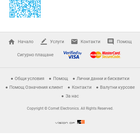
Начало
Услуги
Контакти
Помощ
Сигурно плащане
Общи условия
Помощ
Лични данни и бисквитки
Помощ Означения клиент
Контакти
Валутни курсове
За нас
Copyright © Comet Electronics. All Rights Reserved.