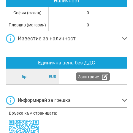
Наличност
София (склад)
0
Пловдив (магазин)
0
Известие за наличност
Единична цена без ДДС
бр.
EUR
Запитване
Информирай за грешка
Връзка към страницата: