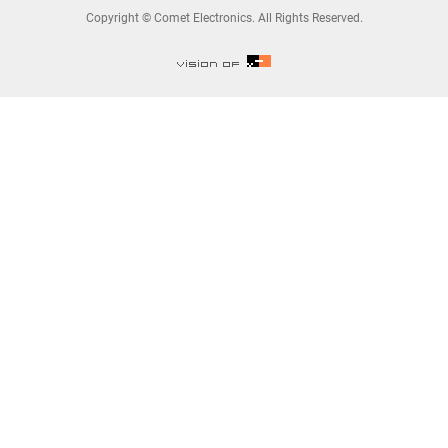
Copyright © Comet Electronics. All Rights Reserved.