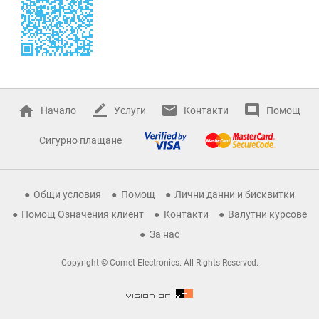
Начало
Услуги
Контакти
Помощ
Сигурно плащане
Общи условия
Помощ
Лични данни и бисквитки
Помощ Означения клиент
Контакти
Валутни курсове
За нас
Copyright © Comet Electronics. All Rights Reserved.