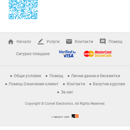
Начало
Услуги
Контакти
Помощ
Сигурно плащане
Общи условия
Помощ
Лични данни и бисквитки
Помощ Означения клиент
Контакти
Валутни курсове
За нас
Copyright © Comet Electronics. All Rights Reserved.