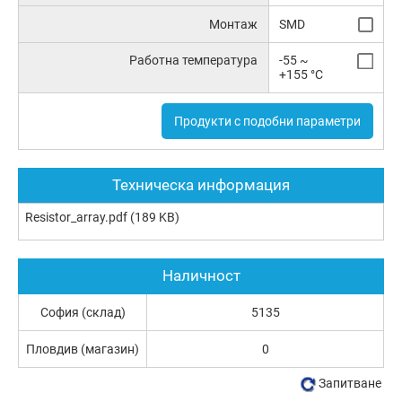
Монтаж
SMD
Работна температура
-55 ~
+155 °C
Продукти с подобни параметри
Техническа информация
Resistor_array.pdf
(189 KB)
Наличност
София (склад)
5135
Пловдив (магазин)
0
Запитване