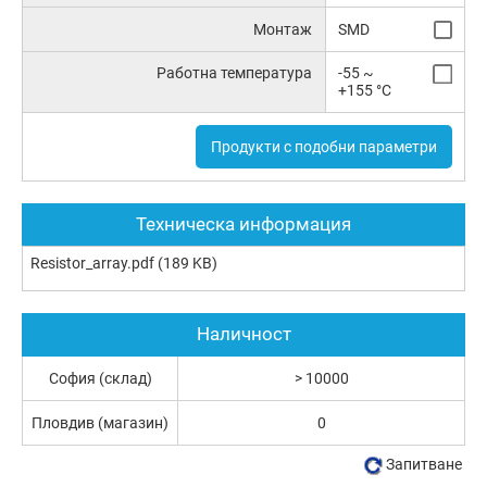
Монтаж
SMD
Работна температура
-55 ~
+155 °C
Продукти с подобни параметри
Техническа информация
Resistor_array.pdf
(189 KB)
Наличност
София (склад)
> 10000
Пловдив (магазин)
0
Запитване