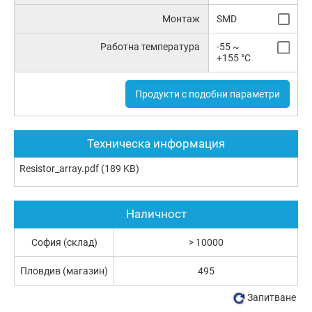
Монтаж
SMD
Работна температура
-55 ~
+155 °C
Продукти с подобни параметри
Техническа информация
Resistor_array.pdf
(189 KB)
Наличност
София (склад)
> 10000
Пловдив (магазин)
495
Запитване