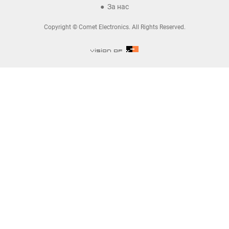
За нас
Copyright © Comet Electronics. All Rights Reserved.