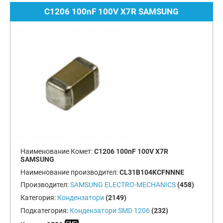
C1206 100nF 100V X7R SAMSUNG
Наименование Комет:
C1206 100nF 100V X7R
SAMSUNG
Наименование производител:
CL31B104KCFNNNE
Производител:
SAMSUNG ELECTRO-MECHANICS
(458)
Категория:
Кондензатори
(2149)
Подкатегория:
Кондензатори SMD 1206
(232)