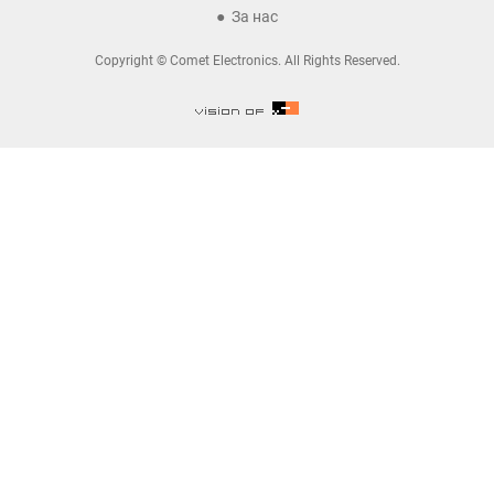
За нас
Copyright © Comet Electronics. All Rights Reserved.