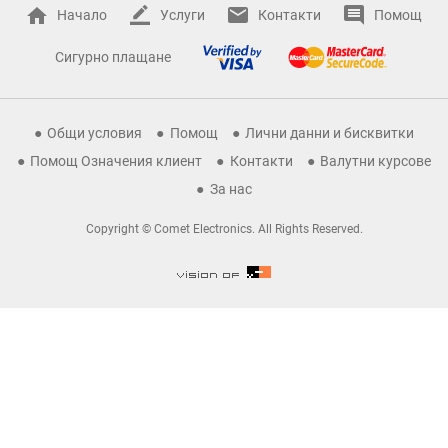
Начало
Услуги
Контакти
Помощ
Сигурно плащане
Общи условия
Помощ
Лични данни и бисквитки
Помощ Означения клиент
Контакти
Валутни курсове
За нас
Copyright © Comet Electronics. All Rights Reserved.