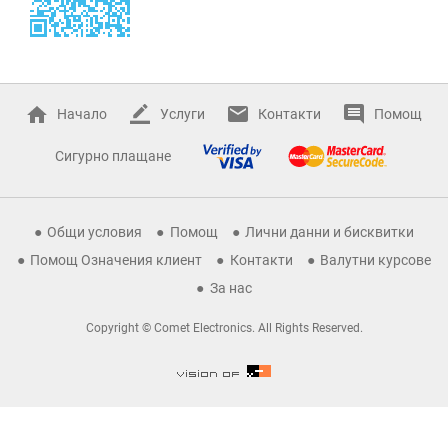
Начало
Услуги
Контакти
Помощ
Сигурно плащане
Общи условия
Помощ
Лични данни и бисквитки
Помощ Означения клиент
Контакти
Валутни курсове
За нас
Copyright © Comet Electronics. All Rights Reserved.