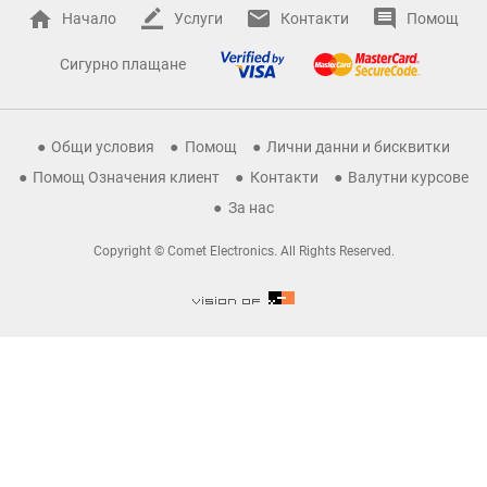
Начало
Услуги
Контакти
Помощ
Сигурно плащане
Общи условия
Помощ
Лични данни и бисквитки
Помощ Означения клиент
Контакти
Валутни курсове
За нас
Copyright © Comet Electronics. All Rights Reserved.