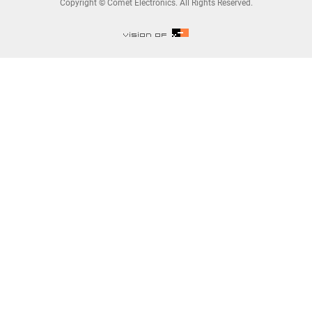
Copyright © Comet Electronics. All Rights Reserved.