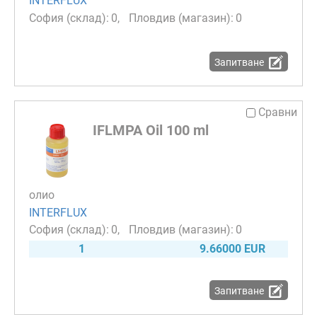
INTERFLUX
0
0
Запитване
Сравни
IFLMPA Oil 100 ml
олио
INTERFLUX
0
0
1
9.66000 EUR
Запитване