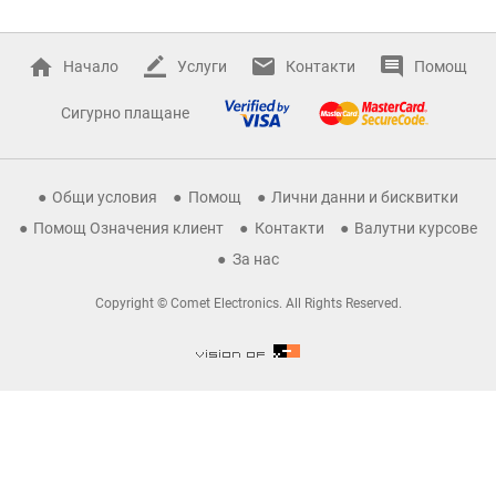
Начало
Услуги
Контакти
Помощ
Сигурно плащане
Общи условия
Помощ
Лични данни и бисквитки
Помощ Означения клиент
Контакти
Валутни курсове
За нас
Copyright © Comet Electronics. All Rights Reserved.