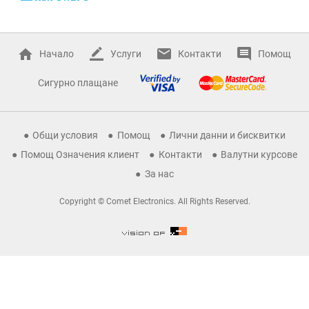
Начало
Услуги
Контакти
Помощ
Сигурно плащане
Общи условия
Помощ
Лични данни и бисквитки
Помощ Означения клиент
Контакти
Валутни курсове
За нас
Copyright © Comet Electronics. All Rights Reserved.