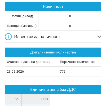
Наличност
София (склад)
0
Пловдив (магазин)
0
Известие за наличност
Допълнителни количества
Очаквана дата на доставка
Поръчано количество
28.08.2026
773
Единична цена без ДДС
бр.
USD