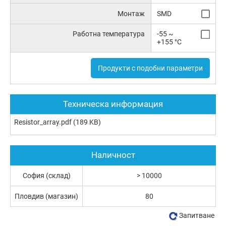
Монтаж
SMD
Работна температура
-55 ~
+155 °C
Продукти с подобни параметри
Техническа информация
Resistor_array.pdf
(189 KB)
Наличност
София (склад)
> 10000
Пловдив (магазин)
80
Запитване