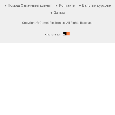
Помощ Означения клиент
Контакти
Валутни курсове
За нас
Copyright © Comet Electronics. All Rights Reserved.