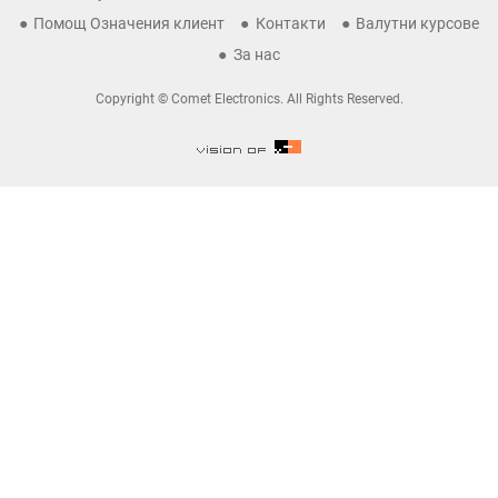
Помощ Означения клиент
Контакти
Валутни курсове
За нас
Copyright © Comet Electronics. All Rights Reserved.