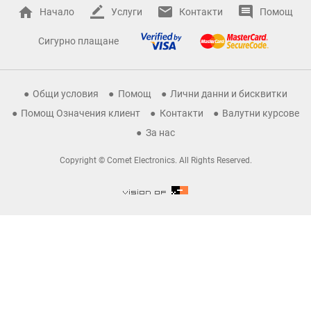
Начало
Услуги
Контакти
Помощ
Сигурно плащане
Общи условия
Помощ
Лични данни и бисквитки
Помощ Означения клиент
Контакти
Валутни курсове
За нас
Copyright © Comet Electronics. All Rights Reserved.