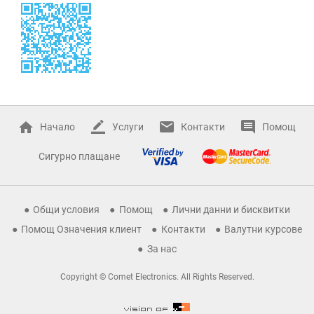
Начало
Услуги
Контакти
Помощ
Сигурно плащане
Общи условия
Помощ
Лични данни и бисквитки
Помощ Означения клиент
Контакти
Валутни курсове
За нас
Copyright © Comet Electronics. All Rights Reserved.